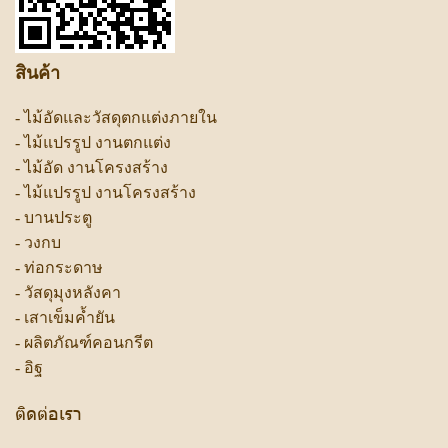
สินค้า
-
ไม้อัดและวัสดุตกแต่งภายใน
-
ไม้แปรรูป งานตกแต่ง
-
ไม้อัด งานโครงสร้าง
-
ไม้แปรรูป งานโครงสร้าง
-
บานประตู
-
วงกบ
-
ท่อกระดาษ
-
วัสดุมุงหลังคา
-
เสาเข็มค้ำยัน
-
ผลิตภัณฑ์คอนกรีต
-
อิฐ
ติดต่อเรา