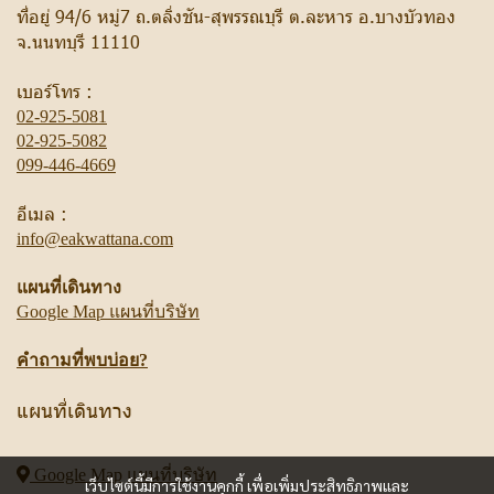
ที่อยู่ 94/6 หมู่7 ถ.ตลิ่งชัน-สุพรรณบุรี ต.ละหาร อ.บางบัวทอง
จ.นนทบุรี 11110
เบอร์โทร :
02-925-5081
02-925-5082
099-446-4669
อีเมล :
info@eakwattana.com
แผนที่เดินทาง
Google Map แผนที่บริษัท
คำถามที่พบบ่อย?
แผนที่เดินทาง
Google Map
แผนที่บริษัท
เว็บไซต์นี้มีการใช้งานคุกกี้ เพื่อเพิ่มประสิทธิภาพและ