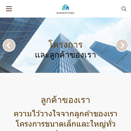
โครงการ
และลูกค้าของเรา
ลูกค้าของเรา
ความไว้วางใจจากลูกค้าของเรา
โครงการขนาดเล็กและใหญ่ทั่ว