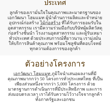
ประเทศ
ลูกค้าของเรามั่นใจในคุณภาพและมาตรฐานของ
เอกวัฒนา โฮมแมท ผู้นำด้านการผลิตและจำหน่าย
อุปกรณ์ก่อสร้าง
ไม้ก่อสร้าง
ที่ได้รับการยอมรับใน
อุตสาหกรรม เรามีความร่วมมือกับบริษัทผู้ผลิตวัสดุ
ก่อสร้างชั้นนำ โรงงานอุตสาหกรรม และผู้รับเหมา
ทั่วประเทศ ด้วยประสบการณ์ที่ยาวนาน เรามุ่งมั่น
ให้บริการสินค้าคุณภาพ พร้อมโซลูชันที่ตอบโจทย์
ทุกความต้องการของลูกค้า
ตัวอย่างโครงการ
เอกวัฒนา
โฮมแมท
ภูมิใจนำเสนอผลงานที่มี
คุณภาพมากกว่า 50 โครงการทั่วประเทศไทย ที่เป็น
เพียงส่วนหนึ่งจากกว่า 5,000 โครงการ ด้วย
มาตรฐานการดำเนินการที่มีประสิทธิภาพ และการ
ส่งมอบตรงเวลา เราได้รับความไว้วางใจจากลูกค้า
ทั้งภาครัฐและเอกชน