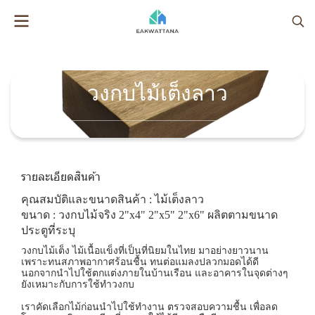
วงกบไม้เต็งลาว
รายละเอียดสินค้า
คุณสมบัติและขนาดสินค้า : ไม้เต็งลาว
ขนาด : วงกบไม้จริง 2"x4" 2"x5" 2"x6" ผลิตตามขนาด
ประตูที่ระบุ
วงกบไม้เต็ง ไม้เนื้อแข็งที่เป็นที่นิยมในไทย มาอย่างยาวนาน
เพราะทนสภาพอากาศร้อนชื้น ทนต่อแมลงปลวกมอดได้ดี
นอกจากนำไปใช้ตกแต่งภายในบ้านเรือน และอาคารในจุดต่างๆ
ยังเหมาะกับการใช้ทำวงกบ
เราคัดเลือกไม้ก่อนนำไปใช้ทำงาน ตรวจสอบความชื้น เพื่อลด