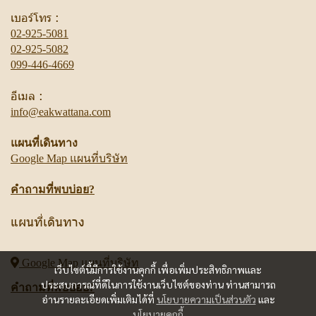
เบอร์โทร :
02-925-5081
02-925-5082
099-446-4669
อีเมล :
info@eakwattana.com
แผนที่เดินทาง
Google Map แผนที่บริษัท
คำถามที่พบบ่อย?
แผนที่เดินทาง
Google Map
แผนที่บริษัท
เว็บไซต์นี้มีการใช้งานคุกกี้ เพื่อเพิ่มประสิทธิภาพและ
ประสบการณ์ที่ดีในการใช้งานเว็บไซต์ของท่าน ท่านสามารถ
คำถามที่พบบ่อย?
อ่านรายละเอียดเพิ่มเติมได้ที่
นโยบายความเป็นส่วนตัว
และ
นโยบายคุกกี้