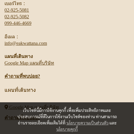
เบอร์โทร :
02-925-5081
02-925-5082
099-446-4669
อีเมล :
info@eakwattana.com
แผนที่เดินทาง
Google Map แผนที่บริษัท
คำถามที่พบบ่อย?
แผนที่เดินทาง
Google Map
แผนที่บริษัท
เว็บไซต์นี้มีการใช้งานคุกกี้ เพื่อเพิ่มประสิทธิภาพและ
ประสบการณ์ที่ดีในการใช้งานเว็บไซต์ของท่าน ท่านสามารถ
คำถามที่พบบ่อย?
อ่านรายละเอียดเพิ่มเติมได้ที่
นโยบายความเป็นส่วนตัว
และ
นโยบายคุกกี้