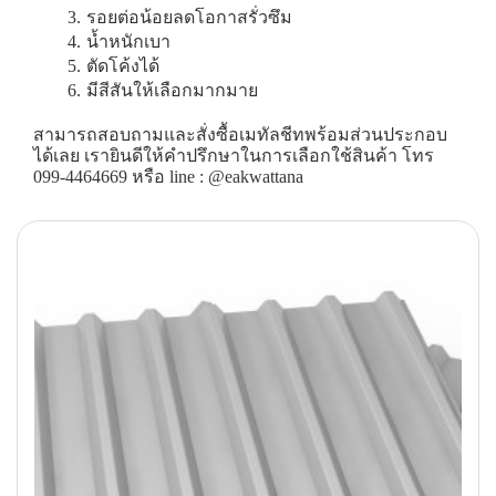
รอยต่อน้อยลดโอกาสรั่วซึม
น้ำหนักเบา
ตัดโค้งได้
มีสีสันให้เลือกมากมาย
สามารถสอบถามและสั่งซื้อเมทัลชีทพร้อมส่วนประกอบ
ได้เลย เรายินดีให้คำปรึกษาในการเลือกใช้สินค้า โทร
099-4464669 หรือ line : @eakwattana