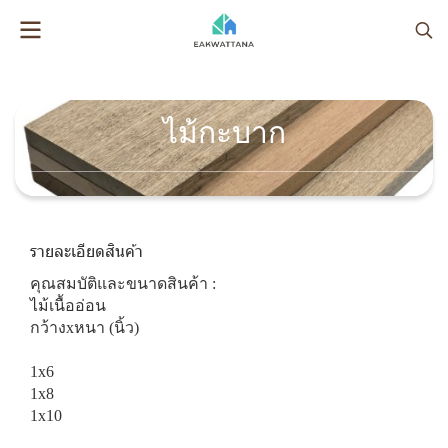
ไม้กะบาก
รายละเอียดสินค้า
คุณสมบัติและขนาดสินค้า :
ไม้เนื้ออ่อน
กว้างxหนา (นิ้ว)
1x6
1x8
1x10