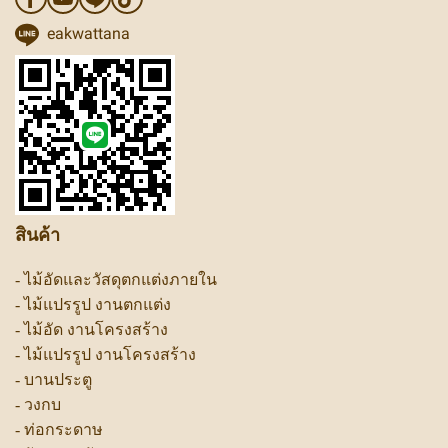
eakwattana
สินค้า
-
ไม้อัดและวัสดุตกแต่งภายใน
-
ไม้แปรรูป งานตกแต่ง
-
ไม้อัด งานโครงสร้าง
-
ไม้แปรรูป งานโครงสร้าง
-
บานประตู
-
วงกบ
-
ท่อกระดาษ