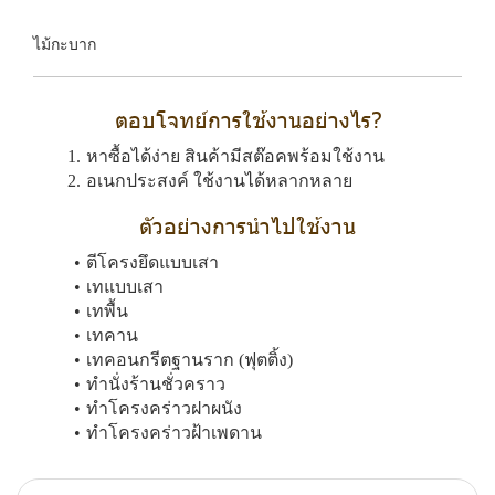
ไม้กะบาก
ตอบโจทย์การใช้งานอย่างไร?
หาซื้อได้ง่าย สินค้ามีสต๊อคพร้อมใช้งาน
อเนกประสงค์ ใช้งานได้หลากหลาย
ตัวอย่างการนำไปใช้งาน
ตีโครงยึดแบบเสา
เทแบบเสา
เทพื้น
เทคาน
เทคอนกรีตฐานราก (ฟุตติ้ง)
ทำนั่งร้านชั่วคราว
ทำโครงคร่าวฝาผนัง
ทำโครงคร่าวฝ้าเพดาน