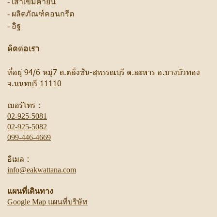
-
เสาเข็มค้ำยัน
-
ผลิตภัณฑ์คอนกรีต
-
อิฐ
ติดต่อเรา
ที่อยู่ 94/6 หมู่7 ถ.ตลิ่งชัน-สุพรรณบุรี ต.ละหาร อ.บางบัวทอง
จ.นนทบุรี 11110
เบอร์โทร :
02-925-5081
02-925-5082
099-446-4669
อีเมล :
info@eakwattana.com
แผนที่เดินทาง
Google Map แผนที่บริษัท