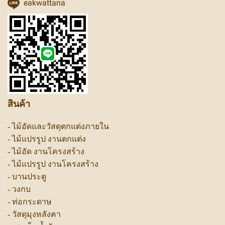
eakwattana
สินค้า
-
ไม้อัดและวัสดุตกแต่งภายใน
-
ไม้แปรรูป งานตกแต่ง
-
ไม้อัด งานโครงสร้าง
-
ไม้แปรรูป งานโครงสร้าง
-
บานประตู
-
วงกบ
-
ท่อกระดาษ
-
วัสดุมุงหลังคา