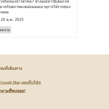
ัวหรือห้องน้ำได้ไหม? ช่างแนะนำวิธีเลือกให้
มาะกับสภาพแวดล้อมและอายุการใช้งานของ
านคุณ
20 ต.ค. 2025
ทความ
ผนที่เดินทาง
Google Map
แผนที่บริษัท
ำถามที่พบบ่อย?