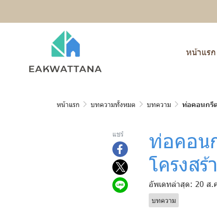
หน้าแรก
หน้าแรก
บทความทั้งหมด
บทความ
ท่อคอนกรีต
ท่อคอนก
แชร์
โครงสร้
อัพเดทล่าสุด: 20 ส.
บทความ