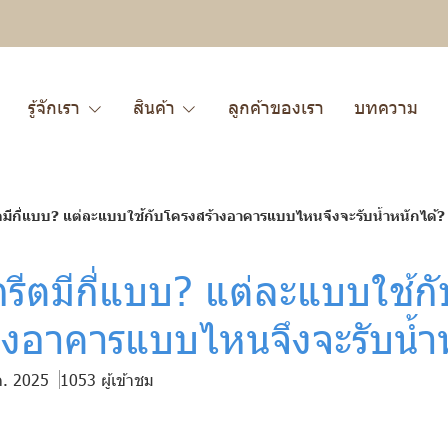
รู้จักเรา
สินค้า
ลูกค้าของเรา
บทความ
มีกี่แบบ? แต่ละแบบใช้กับโครงสร้างอาคารแบบไหนจึงจะรับน้ำหนักได้?
รีตมีกี่แบบ? แต่ละแบบใช้กั
างอาคารแบบไหนจึงจะรับน้ำห
ค. 2025
1053 ผู้เข้าชม