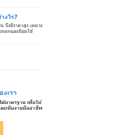
่างไร?
 จึงมีราคาสูง เหมาะ
ภายนอกและนิยมใช้
ของเรา
้มาตรฐาน เพื่อให้
นโดยทีมงานมืออาชีพ