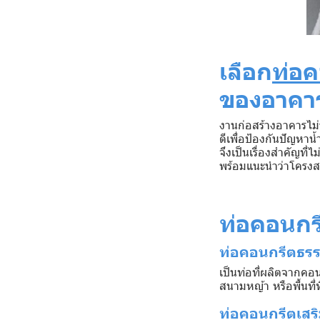
เลือก
ท่อ
ของอาคาร
งานก่อสร้างอาคารไม่
ดีเพื่อป้องกันปัญหาน
จึงเป็นเรื่องสำคัญท
พร้อมแนะนำว่าโครงสร
ท่อคอนกรี
ท่อคอนกรีตธรร
เป็นท่อที่ผลิตจากคอน
สนามหญ้า หรือพื้นที่ท
ท่อคอนกรีตเสร