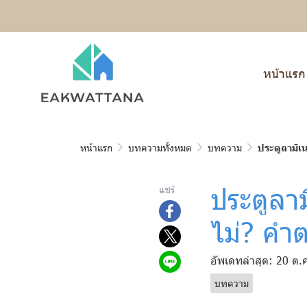
หน้าแรก
หน้าแรก
บทความทั้งหมด
บทความ
ประตูลามิเ
ประตูลาม
แชร์
ไม่? คำต
อัพเดทล่าสุด: 20 ต.
บทความ