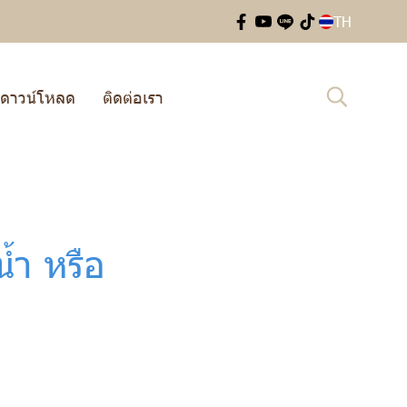
TH
ดาวน์โหลด
ติดต่อเรา
้ำ หรือ