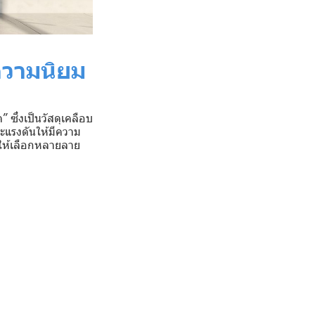
ความนิยม
 ซึ่งเป็นวัสดุเคลือบ
ะแรงดันให้มีความ
มีให้เลือกหลายลาย