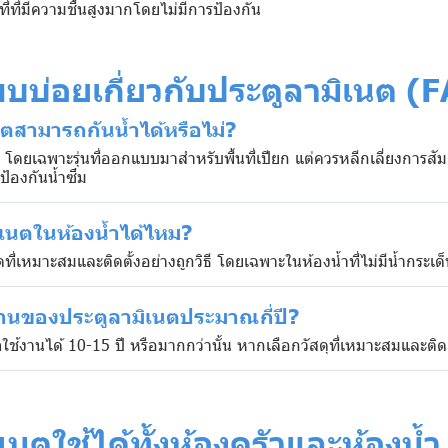
ที่ที่มีความชื้นสูงมากโดยไม่มีการป้องกัน
พบบ่อยเกี่ยวกับประตูลามิเนต (
ตสามารถกันน้ำได้หรือไม่?
่ง โดยเฉพาะรุ่นที่ออกแบบมาสำหรับพื้นที่เปียก แต่ควรหลีกเลี่ยงการส
ป้องกันน้ำซึม
ิเนตในห้องน้ำได้ไหม?
ี่เหมาะสมและติดตั้งอย่างถูกวิธี โดยเฉพาะในห้องน้ำที่ไม่มีน้ำกระเด
งานของประตูลามิเนตประมาณกี่ปี?
้งานได้ 10-15 ปี หรือมากกว่านั้น หากเลือกวัสดุที่เหมาะสมและติดต
เนตใช้ได้ทั้งห้องครัวและห้องน้