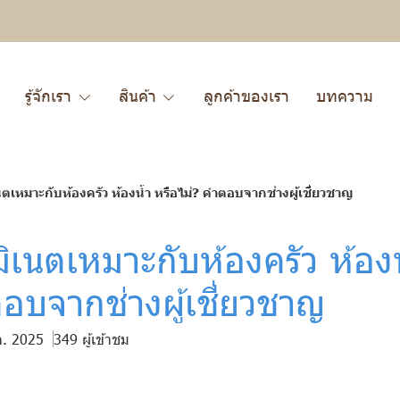
รู้จักเรา
สินค้า
ลูกค้าของเรา
บทความ
นตเหมาะกับห้องครัว ห้องน้ำ หรือไม่? คำตอบจากช่างผู้เชี่ยวชาญ
ิเนตเหมาะกับห้องครัว ห้องน
อบจากช่างผู้เชี่ยวชาญ
ค. 2025
349 ผู้เข้าชม