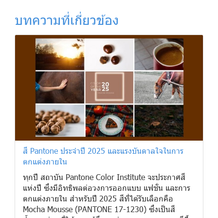
บทความที่เกี่ยวข้อง
สี Pantone ประจำปี 2025 และแรงบันดาลใจในการ
ตกแต่งภายใน
ทุกปี สถาบัน Pantone Color Institute จะประกาศสี
แห่งปี ซึ่งมีอิทธิพลต่อวงการออกแบบ แฟชั่น และการ
ตกแต่งภายใน สำหรับปี 2025 สีที่ได้รับเลือกคือ
Mocha Mousse (PANTONE 17-1230) ซึ่งเป็นสี