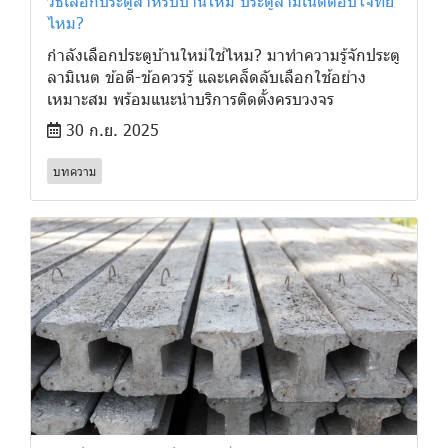
วิธีเลือกประตูสำหรับบ้านใหม่ ประตูลามิเนตตอบโจทย์
ไหม?
กำลังเลือกประตูบ้านใหม่ใช่ไหม? มาทำความรู้จักประตู
ลามิเนต ข้อดี-ข้อควรรู้ และเคล็ดลับเลือกใช้อย่าง
เหมาะสม พร้อมแนะนำบริการติดตั้งครบวงจร
30 ก.ย. 2025
บทความ