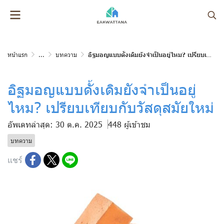
หน้าแรก
...
บทความ
อิฐมอญแบบดั้งเดิมยังจำเป็นอยู่ไหม? เปรียบเทียบกับวัสดุสมัยใหม่
อิฐมอญแบบดั้งเดิมยังจำเป็นอยู่
ไหม? เปรียบเทียบกับวัสดุสมัยใหม่
อัพเดทล่าสุด: 30 ต.ค. 2025
448 ผู้เข้าชม
บทความ
แชร์