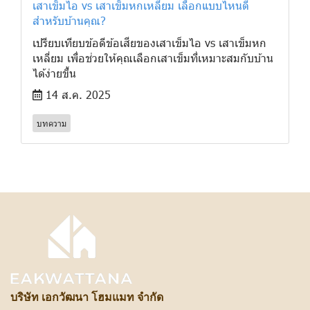
เสาเข็มไอ vs เสาเข็มหกเหลี่ยม เลือกแบบไหนดี
สำหรับบ้านคุณ?
เปรียบเทียบข้อดีข้อเสียของเสาเข็มไอ vs เสาเข็มหก
เหลี่ยม เพื่อช่วยให้คุณเลือกเสาเข็มที่เหมาะสมกับบ้าน
ได้ง่ายขึ้น
14 ส.ค. 2025
บทความ
บริษัท เอกวัฒนา โฮมแมท จำกัด