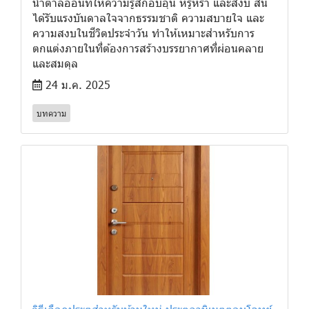
น้ำตาลอ่อนที่ให้ความรู้สึกอบอุ่น หรูหรา และสงบ สีนี้
ได้รับแรงบันดาลใจจากธรรมชาติ ความสบายใจ และ
ความสงบในชีวิตประจำวัน ทำให้เหมาะสำหรับการ
ตกแต่งภายในที่ต้องการสร้างบรรยากาศที่ผ่อนคลาย
และสมดุล
24 ม.ค. 2025
บทความ