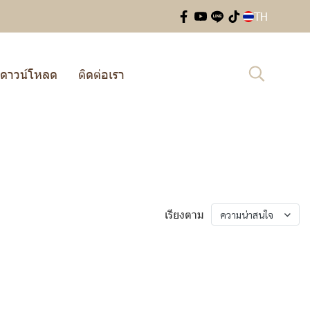
TH
ดาวน์โหลด
ติดต่อเรา
เรียงตาม
ความน่าสนใจ