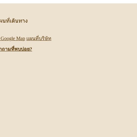
ผนที่เดินทาง
Google Map
แผนที่บริษัท
ำถามที่พบบ่อย?