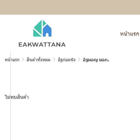
หน้าแรก
หน้าแรก
สินค้าทั้งหมด
อิฐก่อผนัง
อิฐมอญ มอก.
ไม่พบสินค้า