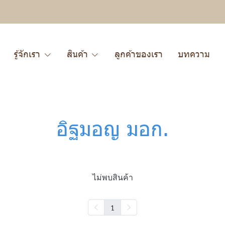
รู้จักเรา
สินค้า
ลูกค้าของเรา
บทความ
อิฐมอญ มอก.
ไม่พบสินค้า
1