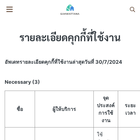
รายละเอียดคุกกี้ที่ใช้งาน​
อัพเดทรายละเอียดคุกกี้ที่ใช้งาน​ล่าสุดวันที่ 30/7/2024
Necessary (3)
จุด
ประสงค์
ระยะ
ชื่อ
ผู้ให้บริการ
การใช้
เวลา
งาน
ใช้