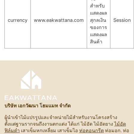
สำหรับ
แสดงผล
currency
www.eakwattana.com
สุกลเงิน
Session
ของการ
แสดงผล
สินค้า
บริษัท เอกวัฒนา โฮมแมท จำกัด
ผู้นำเข้าไม้แปรรูปและจำหน่ายไม้สำหรับงานโครงสร้าง
ตั้งแต่ฐานรากจนถึงงานตกแต่ง ได้แก่ ไม้อัด ไม้อัดยาง
ไม้อัด
ฟิล์มดำ
เสาเข็มหกเหลี่ยม เสาเข็มไอ
ท่อคอนกรีต
ท่อมอก. ท่อ