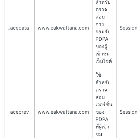
สำหรับ
ตรวจ
สอบ
การ
_acepata
www.eakwattana.com
Session
ยอมรับ
PDPA
ของผู้
เข้าชม
เว็บไซต์
ใช้
สำหรับ
ตรวจ
สอบ
เวอร์ชั่น
_aceprev
www.eakwattana.com
ของ
Session
PDPA
ที่ผู้เข้า
ชม