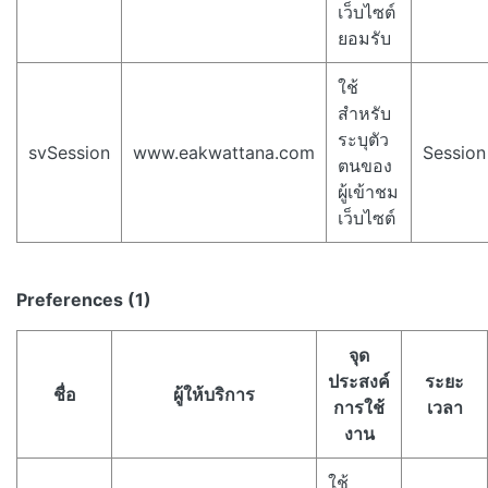
เว็บไซต์
ยอมรับ
ใช้
สำหรับ
ระบุตัว
svSession
www.eakwattana.com
Session
ตนของ
ผู้เข้าชม
เว็บไซต์
Preferences (1)
จุด
ประสงค์
ระยะ
ชื่อ
ผู้ให้บริการ
การใช้
เวลา
งาน
ใช้