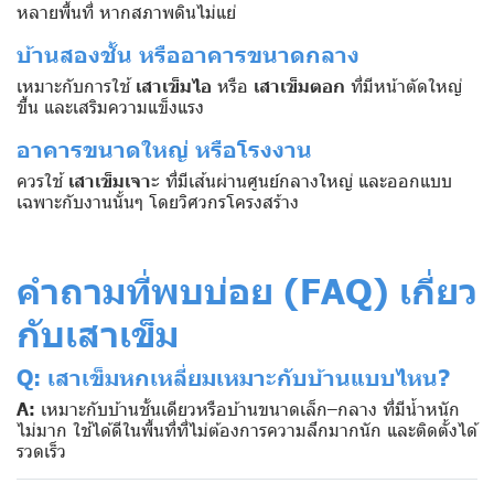
หลายพื้นที่ หากสภาพดินไม่แย่
บ้านสองชั้น หรืออาคารขนาดกลาง
เหมาะกับการใช้
เสาเข็มไอ
หรือ
เสาเข็มตอก
ที่มีหน้าตัดใหญ่
ขึ้น และเสริมความแข็งแรง
อาคารขนาดใหญ่ หรือโรงงาน
ควรใช้
เสาเข็มเจาะ
ที่มีเส้นผ่านศูนย์กลางใหญ่ และออกแบบ
เฉพาะกับงานนั้นๆ โดยวิศวกรโครงสร้าง
คำถามที่พบบ่อย (FAQ) เกี่ยว
กับเสาเข็ม
Q: เสาเข็มหกเหลี่ยมเหมาะกับบ้านแบบไหน?
A:
เหมาะกับบ้านชั้นเดียวหรือบ้านขนาดเล็ก–กลาง ที่มีน้ำหนัก
ไม่มาก ใช้ได้ดีในพื้นที่ที่ไม่ต้องการความลึกมากนัก และติดตั้งได้
รวดเร็ว