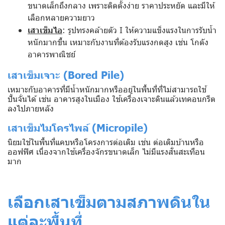
ขนาดเล็กถึงกลาง เพราะติดตั้งง่าย ราคาประหยัด และมีให้
เลือกหลายความยาว
เสาเข็มไอ
: รูปทรงคล้ายตัว I ให้ความแข็งแรงในการรับน้ำ
หนักมากขึ้น เหมาะกับงานที่ต้องรับแรงกดสูง เช่น โกดัง
อาคารพาณิชย์
เสาเข็มเจาะ (Bored Pile)
เหมาะกับอาคารที่มีน้ำหนักมากหรืออยู่ในพื้นที่ที่ไม่สามารถใช้
ปั้นจั่นได้ เช่น อาคารสูงในเมือง ใช้เครื่องเจาะดินแล้วเทคอนกรีต
ลงไปภายหลัง
เสาเข็มไมโครไพล์ (Micropile)
นิยมใช้ในพื้นที่แคบหรือโครงการต่อเติม เช่น ต่อเติมบ้านหรือ
ออฟฟิศ เนื่องจากใช้เครื่องจักรขนาดเล็ก ไม่มีแรงสั่นสะเทือน
มาก
เลือกเสาเข็มตามสภาพดินใน
แต่ละพื้นที่