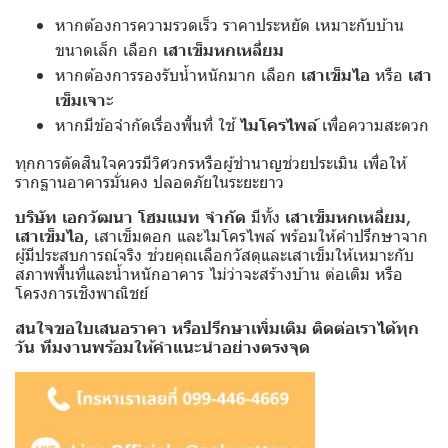
หากต้องการความรวดเร็ว ราคาประหยัด เหมาะกับบ้าน
ขนาดเล็ก เลือก
เสาเข็มหกเหลี่ยม
หากต้องการรองรับน้ำหนักมาก เลือก
เสาเข็มไอ
หรือ
เสา
เข็มเจาะ
หากมีข้อจำกัดเรื่องพื้นที่ ใช้
ไมโครไพล์
เพื่อความสะดวก
ทุกการตัดสินใจควรมีวิศวกรหรือผู้ชำนาญช่วยประเมิน เพื่อให้
รากฐานอาคารมั่นคง ปลอดภัยในระยะยาว
บริษัท เอกวัฒนา โฮมแมท จำกัด
มีทั้ง
เสาเข็มหกเหลี่ยม
,
เสาเข็มไอ
, เสาเข็มตอก และไมโครไพล์ พร้อมให้คำปรึกษาจาก
ผู้มีประสบการณ์จริง ช่วยคุณเลือกวัสดุและเสาเข็มให้เหมาะกับ
สภาพพื้นที่และน้ำหนักอาคาร ไม่ว่าจะสร้างบ้าน ต่อเติม หรือ
โครงการเชิงพาณิชย์
สนใจขอใบเสนอราคา หรือปรึกษาเพิ่มเติม ติดต่อเราได้ทุก
วัน ทีมงานพร้อมให้คำแนะนำอย่างตรงจุด