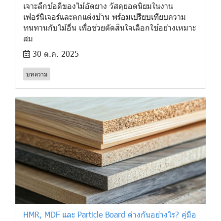
เจาะลึกข้อดีของไม้อัดยาง วัสดุยอดนิยมในงาน
เฟอร์นิเจอร์และตกแต่งบ้าน พร้อมเปรียบเทียบความ
ทนทานกับไม้อื่น เพื่อช่วยตัดสินใจเลือกใช้อย่างเหมาะ
สม
30 ต.ค. 2025
บทความ
HMR, MDF และ Particle Board ต่างกันอย่างไร? คู่มือ