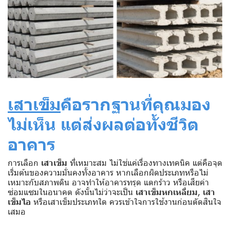
เสาเข็ม
คือรากฐานที่คุณมอง
ไม่เห็น แต่ส่งผลต่อทั้งชีวิต
อาคาร
การเลือก
เสาเข็ม
ที่เหมาะสม ไม่ใช่แค่เรื่องทางเทคนิค แต่คือจุด
เริ่มต้นของความมั่นคงทั้งอาคาร หากเลือกผิดประเภทหรือไม่
เหมาะกับสภาพดิน อาจทำให้อาคารทรุด แตกร้าว หรือเสียค่า
ซ่อมแซมในอนาคต ดังนั้นไม่ว่าจะเป็น
เสาเข็มหกเหลี่ยม
,
เสา
เข็มไอ
หรือเสาเข็มประเภทใด ควรเข้าใจการใช้งานก่อนตัดสินใจ
เสมอ