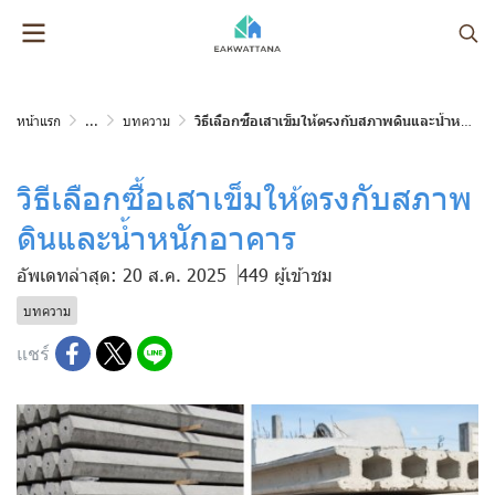
หน้าแรก
...
บทความ
วิธีเลือกซื้อเสาเข็มให้ตรงกับสภาพดินและน้ำหนักอาคาร
วิธีเลือกซื้อเสาเข็มให้ตรงกับสภาพ
ดินและน้ำหนักอาคาร
อัพเดทล่าสุด: 20 ส.ค. 2025
449 ผู้เข้าชม
บทความ
แชร์