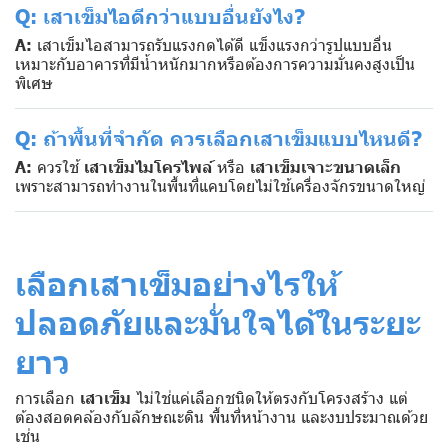
Q: เสาเข็มไอดีกว่าแบบอื่นยังไง?
A:
เสาเข็มไอสามารถรับแรงกดได้ดี แข็งแรงกว่ารูปแบบอื่น
เหมาะกับอาคารที่มีน้ำหนักมากหรือต้องการความมั่นคงสูงเป็น
พิเศษ
Q: ถ้าพื้นที่จำกัด ควรเลือกเสาเข็มแบบไหนดี?
A:
ควรใช้
เสาเข็มไมโครไพล์
หรือ
เสาเข็มเจาะขนาดเล็ก
เพราะสามารถทำงานในพื้นที่แคบโดยไม่ใช้เครื่องจักรขนาดใหญ่
เลือกเสาเข็มอย่างไรให้
ปลอดภัยและมั่นใจได้ในระยะ
ยาว
การเลือก
เสาเข็ม
ไม่ใช่แค่เลือกชนิดให้ตรงกับโครงสร้าง แต่
ต้องสอดคล้องกับลักษณะดิน พื้นที่หน้างาน และงบประมาณด้วย
เช่น