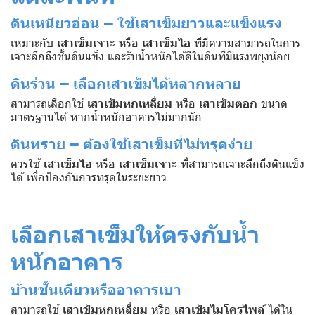
ดินเหนียวอ่อน – ใช้เสาเข็มยาวและแข็งแรง
เหมาะกับ
เสาเข็มเจาะ
หรือ
เสาเข็มไอ
ที่มีความสามารถในการ
เจาะลึกถึงชั้นดินแข็ง และรับน้ำหนักได้ดีในดินที่มีแรงพยุงน้อย
ดินร่วน – เลือกเสาเข็มได้หลากหลาย
สามารถเลือกใช้
เสาเข็มหกเหลี่ยม
หรือ
เสาเข็มตอก
ขนาด
มาตรฐานได้ หากน้ำหนักอาคารไม่มากนัก
ดินทราย – ต้องใช้เสาเข็มที่ไม่ทรุดง่าย
ควรใช้
เสาเข็มไอ
หรือ
เสาเข็มเจาะ
ที่สามารถเจาะลึกถึงดินแข็ง
ได้ เพื่อป้องกันการทรุดในระยะยาว
เลือกเสาเข็มให้ตรงกับน้ำ
หนักอาคาร
บ้านชั้นเดียวหรืออาคารเบา
สามารถใช้
เสาเข็มหกเหลี่ยม
หรือ
เสาเข็มไมโครไพล์
ได้ใน